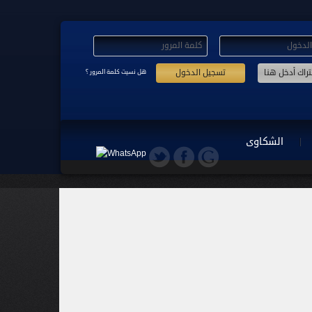
تسجيل الدخول
هل نسيت كلمة المرور ؟
الشكاوى