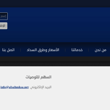
من نحن
خدماتنا
الأسعار وطرق السداد
اتصل بنا
السهم للتوصيات
البريد الإلكتروني :
info@alsahmksa.net