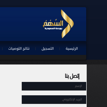
الرئيسية
التسجيل
نتائج التوصيات
إتصل بنا